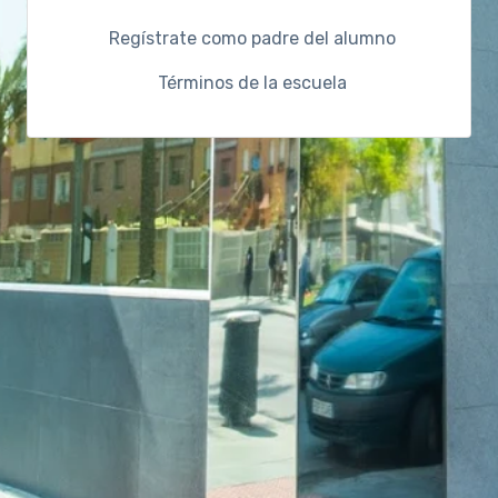
Regístrate como padre del alumno
Términos de la escuela