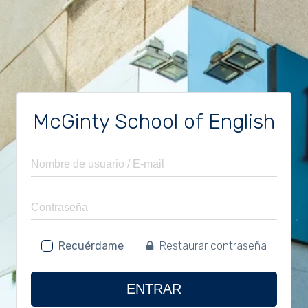
McGinty School of English
Recuérdame
Restaurar contraseña
ENTRAR